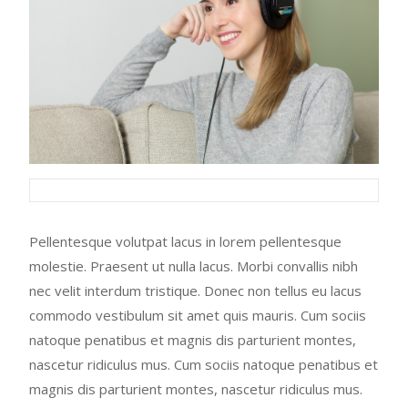
Pellentesque volutpat lacus in lorem pellentesque
molestie. Praesent ut nulla lacus. Morbi convallis nibh
nec velit interdum tristique. Donec non tellus eu lacus
commodo vestibulum sit amet quis mauris. Cum sociis
natoque penatibus et magnis dis parturient montes,
nascetur ridiculus mus. Cum sociis natoque penatibus et
magnis dis parturient montes, nascetur ridiculus mus.