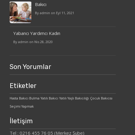
Bakıcı
By admin on Eyl 11, 2021
Yabancı Yardımcı Kadın
By admin on Nis 28, 2020
Son Yorumlar
Etiketler
Hasta Bakıcı Bulma
Yatılı Bakıcı
Yatılı Yaşlı Bakıcılığı
Çocuk Bakıcısı
Seçimi Yapmak
İletişim
Tel : 0216 455 76 05 (Merkez Şube)