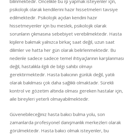
bilinmektedir. Öncelikle bu işi yapmak isteyenler için,
psikolojik olarak kendilerini hazır hissetmeleri tavsiye
edilmektedir. Psikolojik açıdan kendini hazır
hissetmeyenler için bu meslek, psikolojik olarak
sorunların çıkmasına sebebiyet verebilmektedir. Hasta
kişilere bakmak yalnızca birkaç saat değil, uzun saat
dilimler ve hatta her gün olarak belirlenmektedir. Bu
nedenle sadece sadece temel ihtiyaçlarının karşılanması
değil, hastalıkla ilgili de bilgi sahibi olmayı
gerektirmektedir. Hasta bakıcının günlük değil, yatılı
olarak bakılması çok daha sağlıklı olmaktadır. Sürekli
kontrol ve gözetim altında olması gereken hastalar için,
aile bireyleri yeterli olmayabilmektedir.
Güvenebileceğiniz hasta bakıcı bulma yolu, son
zamanlarda profesyonel danışmanlık merkezleri olarak
görülmektedir. Hasta bakıcı olmak isteyenler, bu