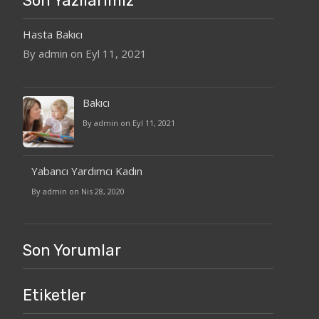
Son Yazılarımız
Hasta Bakıcı
By admin on Eyl 11, 2021
Bakıcı
By admin on Eyl 11, 2021
Yabancı Yardımcı Kadın
By admin on Nis 28, 2020
Son Yorumlar
Etiketler