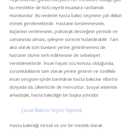
bu meslekte de kötü niyetli insanlara rastlamak
mümkündür. Bu nedenle hasta bakıcı seçimine çok dikkat
etmek gerekmektedir. Hastanın beslenmesinin,
ilaçlarının verilmesinin, psikolojik desteğinin yerinde ve
zamanında olması, iyileşme sürecini hızlandırabilir. Tam
aksi olarak tüm bunların yerine getirilmemesi de
hastanın ölüme terk edilmesine de sebebiyet
verebilmektedir. İnsan hayatı söz konusu olduğunda,
sorumluluklarını tam olarak yerine getiren ve özellikle
insan sevgisini içinde barındıran hasta bakıcılar elbette
dünyada da, ülkemizde de mevcuttur. Sosyal anlamda
arkadaşlık, hasta bakıcılığın bir başka yönüdür.
Çocuk Bakıcısı Seçimi Yapmak
Hasta bakıcılığı stresli ve zor bir meslek olarak