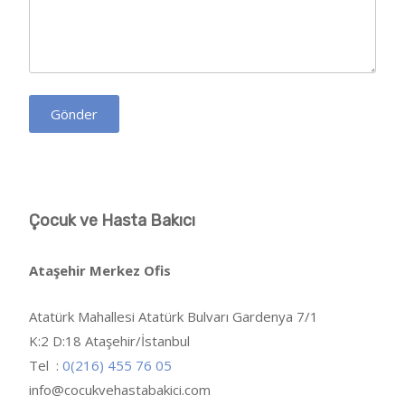
Çocuk ve Hasta Bakıcı
Ataşehir Merkez Ofis
Atatürk Mahallesi Atatürk Bulvarı Gardenya 7/1
K:2 D:18 Ataşehir/İstanbul
Tel :
0(216) 455 76 05
info@cocukvehastabakici.com