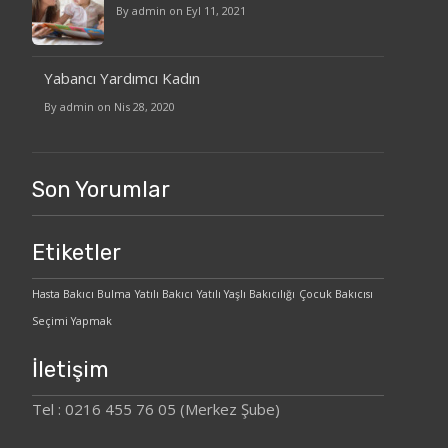
By admin on Eyl 11, 2021
Yabancı Yardımcı Kadın
By admin on Nis 28, 2020
Son Yorumlar
Etiketler
Hasta Bakıcı Bulma
Yatılı Bakıcı
Yatılı Yaşlı Bakıcılığı
Çocuk Bakıcısı
Seçimi Yapmak
İletişim
Tel : 0216 455 76 05 (Merkez Şube)