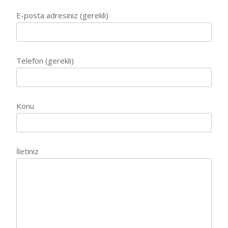
E-posta adresiniz (gerekli)
Telefon (gerekli)
Konu
İletiniz