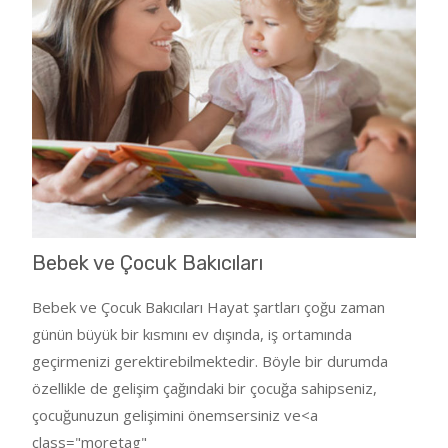
Bebek ve Çocuk Bakıcıları
Bebek ve Çocuk Bakıcıları Hayat şartları çoğu zaman
günün büyük bir kısmını ev dışında, iş ortamında
geçirmenizi gerektirebilmektedir. Böyle bir durumda
özellikle de gelişim çağındaki bir çocuğa sahipseniz,
çocuğunuzun gelişimini önemsersiniz ve<a
class="moretag"