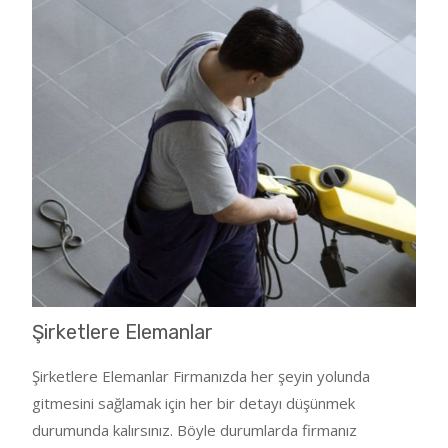
Şirketlere Elemanlar
Şirketlere Elemanlar Firmanızda her şeyin yolunda
gitmesini sağlamak için her bir detayı düşünmek
durumunda kalırsınız. Böyle durumlarda firmanız