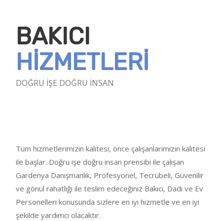
BAKICI
HİZMETLERİ
DOĞRU İŞE DOĞRU İNSAN
Tüm hizmetlerimizin kalitesi, önce çalışanlarımızın kalitesi
ile başlar. Doğru işe doğru insan prensibi ile çalışan
Gardenya Danışmanlık, Profesyonel, Tecrübeli, Güvenilir
ve gönül rahatlığı ile teslim edeceğiniz Bakıcı, Dadı ve Ev
Personelleri konusunda sizlere en iyi hizmetle ve en iyi
şekilde yardımcı olacaktır.