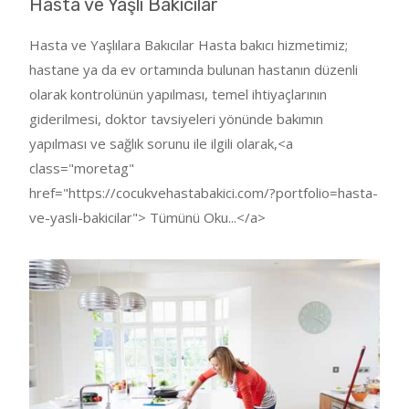
Hasta ve Yaşlı Bakıcılar
Hasta ve Yaşlılara Bakıcılar Hasta bakıcı hizmetimiz;
hastane ya da ev ortamında bulunan hastanın düzenli
olarak kontrolünün yapılması, temel ihtiyaçlarının
giderilmesi, doktor tavsiyeleri yönünde bakımın
yapılması ve sağlık sorunu ile ilgili olarak,<a
class="moretag"
href="https://cocukvehastabakici.com/?portfolio=hasta-
ve-yasli-bakicilar"> Tümünü Oku...</a>