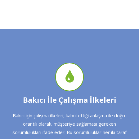
Bakıcı İle Çalışma İlkeleri
Bakıcı için çalışma ilkeleri, kabul ettiği anlaşma ile doğru
orantılı olarak, müşteriye sağlaması gereken
sorumlulukları ifade eder. Bu sorumluluklar her iki taraf