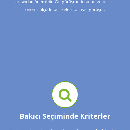
açısından önemlidir. Ön görüşmede anne ve bakıcı,
önemli ölçüde bu ilkeleri tartışır, görüşür.
Bakıcı Seçiminde Kriterler