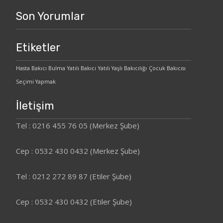
Son Yorumlar
Etiketler
Hasta Bakıcı Bulma
Yatılı Bakıcı
Yatılı Yaşlı Bakıcılığı
Çocuk Bakıcısı
Seçimi Yapmak
İletişim
Tel : 0216 455 76 05 (Merkez Şube)
Cep : 0532 430 0432 (Merkez Şube)
Tel : 0212 272 89 87 (Etiler Şube)
Cep : 0532 430 0432 (Etiler Şube)