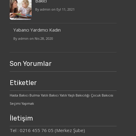
Bakıcı
By admin on Eyl 11, 2021
Yabancı Yardımcı Kadın
By admin on Nis 28, 2020
Son Yorumlar
Etiketler
Hasta Bakıcı Bulma
Yatılı Bakıcı
Yatılı Yaşlı Bakıcılığı
Çocuk Bakıcısı
Seçimi Yapmak
İletişim
Tel : 0216 455 76 05 (Merkez Şube)