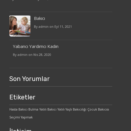
Bakıcı
By admin on Eyl 11, 2021
Yabancı Yardımcı Kadın
By admin on Nis 28, 2020
Son Yorumlar
Etiketler
Hasta Bakıcı Bulma
Yatılı Bakıcı
Yatılı Yaşlı Bakıcılığı
Çocuk Bakıcısı
Seçimi Yapmak